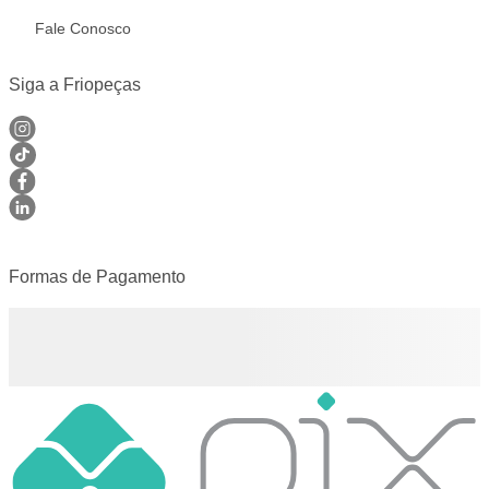
Fale Conosco
Siga a Friopeças
Formas de Pagamento