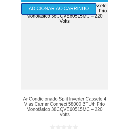
ADICIONAR AO CARRINHO
Ar Condicionado Split Inverter Cassete 4
Vias Carrier Connect 58000 BTU/h Frio
Monofásico 38CQVE60515MC – 220
Volts