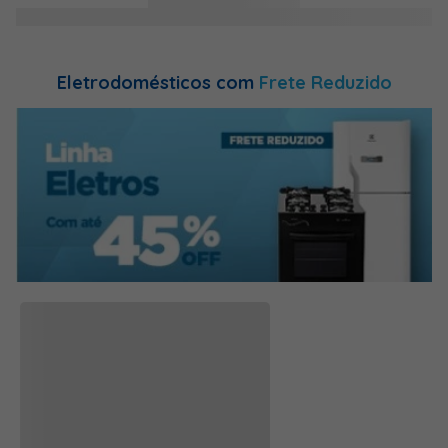
Eletrodomésticos com
Frete Reduzido