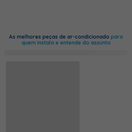
As melhores peças de ar-condicionado
para
quem instala e entende do assunto