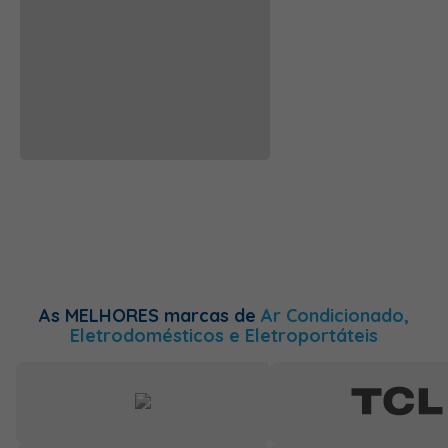
As MELHORES marcas de
Ar Condicionado,
Eletrodomésticos e Eletroportáteis