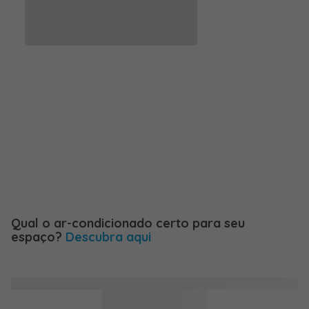
VER TODOS
Qual o ar-condicionado certo para seu
espaço?
Descubra aqui