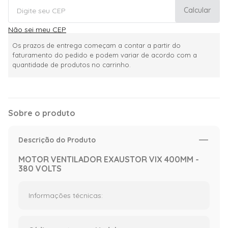
Calcular
Não sei meu CEP
Os prazos de entrega começam a contar a partir do
faturamento do pedido e podem variar de acordo com a
quantidade de produtos no carrinho.
Sobre o produto
Descrição do Produto
MOTOR VENTILADOR EXAUSTOR VIX 400MM -
380 VOLTS
Informações técnicas: