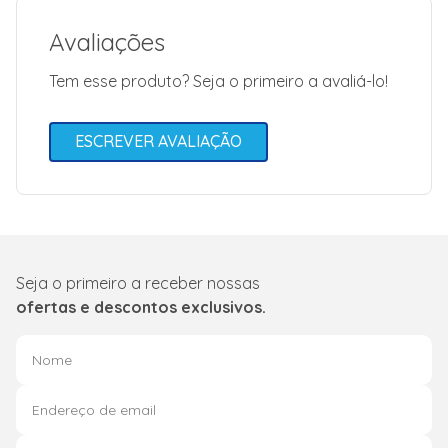
Avaliações
Tem esse produto? Seja o primeiro a avaliá-lo!
ESCREVER AVALIAÇÃO
Seja o primeiro a receber nossas
ofertas e descontos exclusivos.