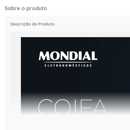
Sobre o produto
Descrição do Produto