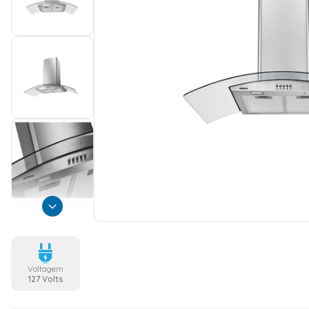
Voltagem
127 Volts