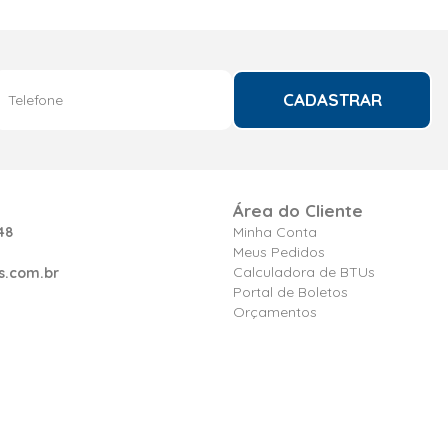
CADASTRAR
Área do Cliente
48
Minha Conta
Meus Pedidos
Calculadora de BTUs
s.com.br
Portal de Boletos
Orçamentos