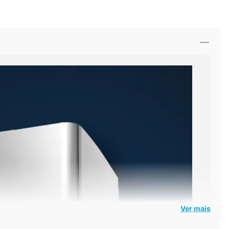
Ver mais