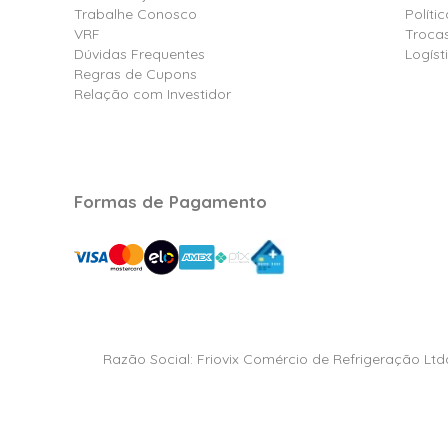
Trabalhe Conosco
Polít
VRF
Troca
Dúvidas Frequentes
Logíst
Regras de Cupons
Relação com Investidor
Formas de Pagamento
Razão Social: Friovix Comércio de Refrigeração Ltd