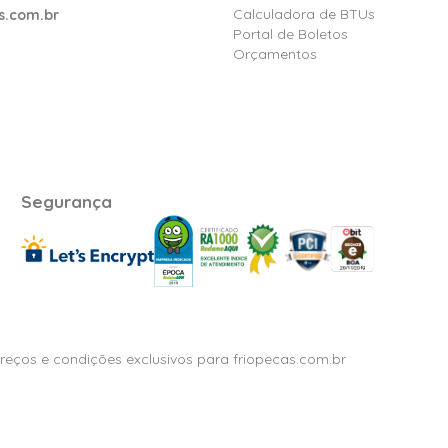
Calculadora de BTUs
s.com.br
Portal de Boletos
Orçamentos
Segurança
Preços e condições exclusivos para friopecas.com.br