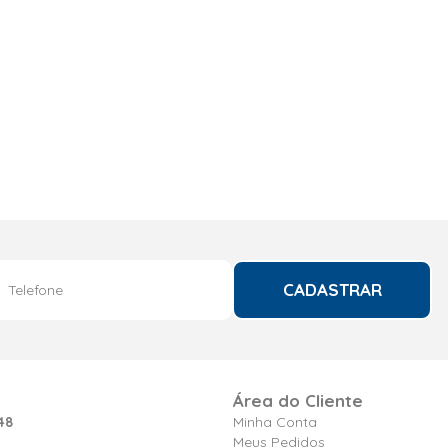
CADASTRAR
Área do Cliente
48
Minha Conta
Meus Pedidos