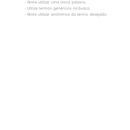
Tente utilizar uma única palavra.
Utilize termos genéricos na busca.
Tente utilizar sinônimos do termo desejado.