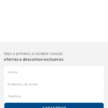
Seja o primeiro a receber nossas
ofertas e descontos exclusivos.
CADASTRAR