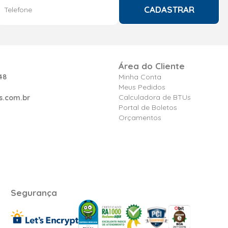
CADASTRAR
Área do Cliente
48
Minha Conta
Meus Pedidos
Calculadora de BTUs
s.com.br
Portal de Boletos
Orçamentos
Segurança