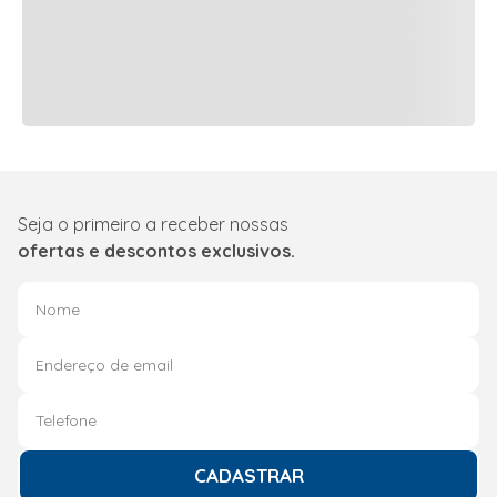
Seja o primeiro a receber nossas
ofertas e descontos exclusivos.
CADASTRAR