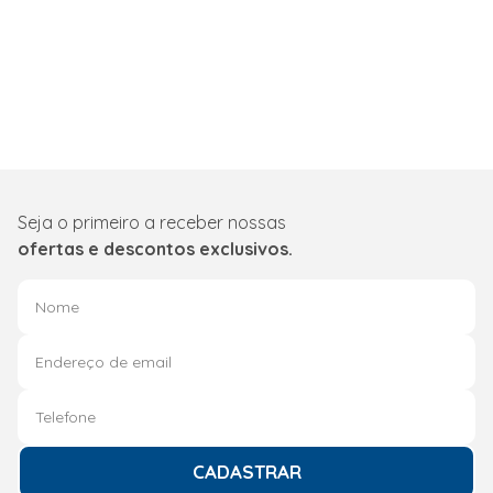
Seja o primeiro a receber nossas
ofertas e descontos exclusivos.
CADASTRAR