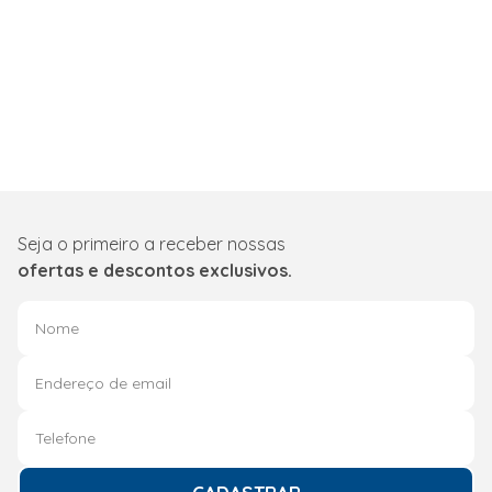
Seja o primeiro a receber nossas
ofertas e descontos exclusivos.
CADASTRAR