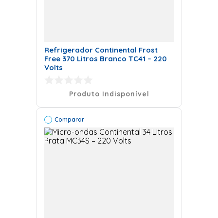
Refrigerador Continental Frost
Free 370 Litros Branco TC41 – 220
Volts
Produto Indisponível
Comparar