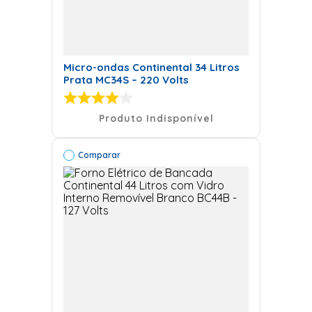
Micro-ondas Continental 34 Litros
Prata MC34S – 220 Volts
Produto Indisponível
Comparar