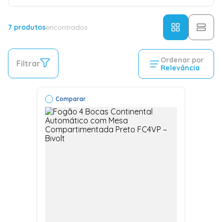
7
produtos
encontrados
Ordenar por
Filtrar
Relevância
Comparar