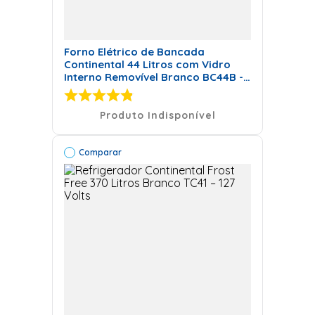
Forno Elétrico de Bancada
Continental 44 Litros com Vidro
Interno Removível Branco BC44B -
127 Volts
Produto Indisponível
Comparar