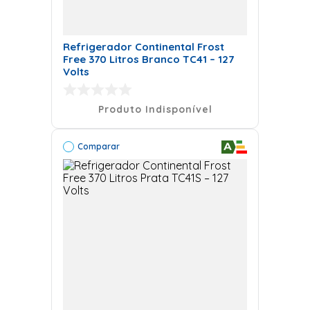
Refrigerador Continental Frost
Free 370 Litros Branco TC41 – 127
Volts
Produto Indisponível
Comparar