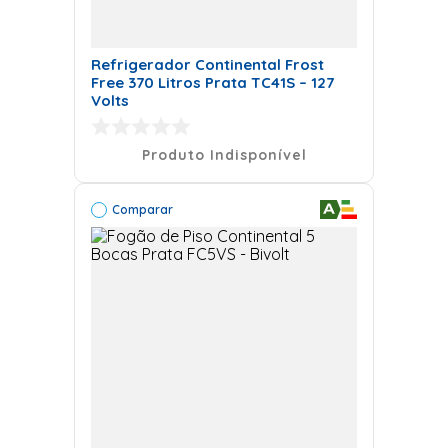
Refrigerador Continental Frost
Free 370 Litros Prata TC41S – 127
Volts
Produto Indisponível
Comparar