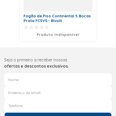
Fogão de Piso Continental 5 Bocas
Prata FC5VS - Bivolt
Produto Indisponível
Seja o primeiro a receber nossas
ofertas e descontos exclusivos.