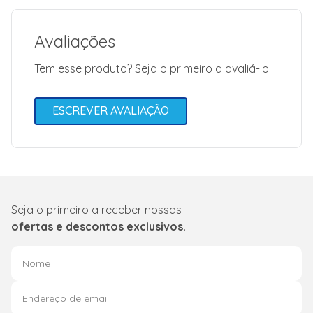
Avaliações
Tem esse produto? Seja o primeiro a avaliá-lo!
ESCREVER AVALIAÇÃO
Seja o primeiro a receber nossas
ofertas e descontos exclusivos.