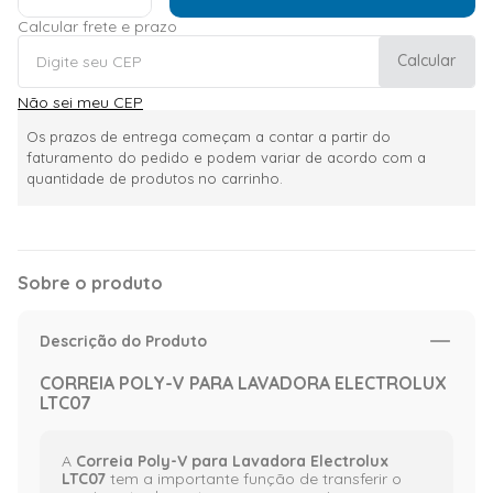
Calcular frete e prazo
Calcular
Não sei meu CEP
Os prazos de entrega começam a contar a partir do
faturamento do pedido e podem variar de acordo com a
quantidade de produtos no carrinho.
Sobre o produto
Descrição do Produto
CORREIA POLY-V PARA LAVADORA ELECTROLUX
LTC07
A
Correia Poly-V para Lavadora Electrolux
LTC07
tem a importante função de transferir o