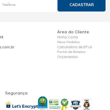
CADASTRAR
Área do Cliente
48
Minha Conta
Meus Pedidos
Calculadora de BTUs
s.com.br
Portal de Boletos
Orçamentos
Segurança