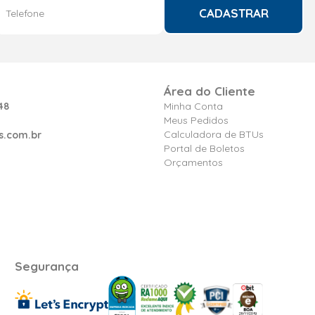
CADASTRAR
Área do Cliente
48
Minha Conta
Meus Pedidos
Calculadora de BTUs
s.com.br
Portal de Boletos
Orçamentos
Segurança