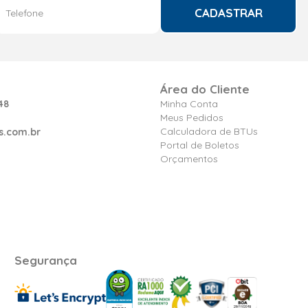
CADASTRAR
Área do Cliente
48
Minha Conta
Meus Pedidos
Calculadora de BTUs
s.com.br
Portal de Boletos
Orçamentos
Segurança