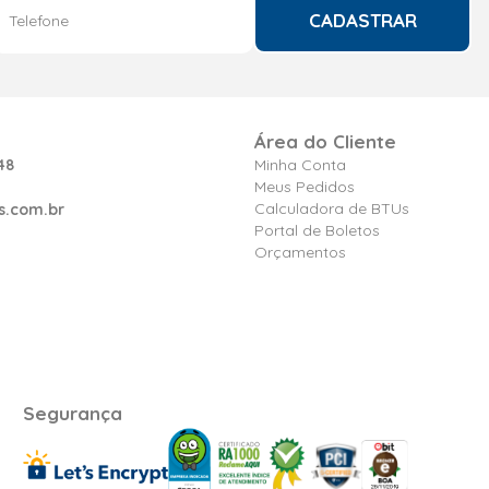
CADASTRAR
Área do Cliente
48
Minha Conta
Meus Pedidos
Calculadora de BTUs
s.com.br
Portal de Boletos
Orçamentos
Segurança