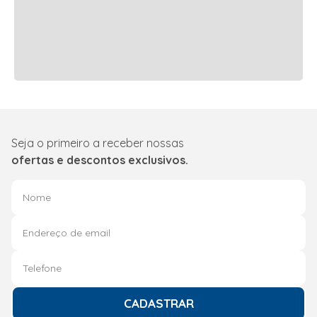
Seja o primeiro a receber nossas
ofertas e descontos exclusivos.
CADASTRAR