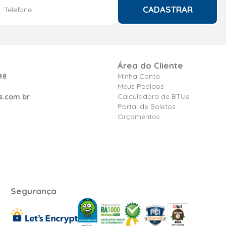
CADASTRAR
Área do Cliente
48
Minha Conta
Meus Pedidos
Calculadora de BTUs
s.com.br
Portal de Boletos
Orçamentos
Segurança