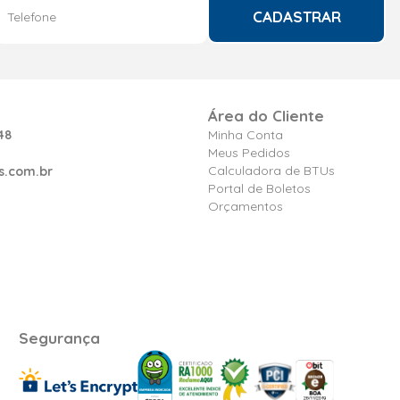
CADASTRAR
Área do Cliente
48
Minha Conta
Meus Pedidos
Calculadora de BTUs
s.com.br
Portal de Boletos
Orçamentos
Segurança