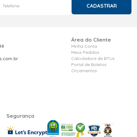
CADASTRAR
Área do Cliente
48
Minha Conta
Meus Pedidos
Calculadora de BTUs
s.com.br
Portal de Boletos
Orçamentos
Segurança