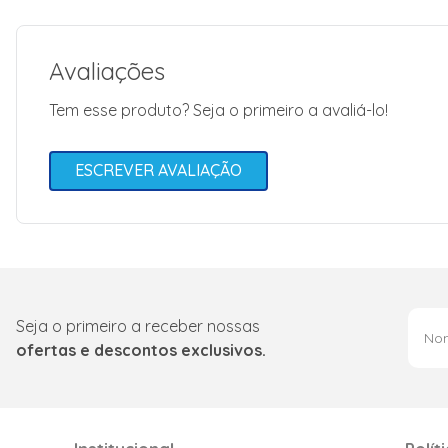
Avaliações
Tem esse produto? Seja o primeiro a avaliá-lo!
ESCREVER AVALIAÇÃO
Seja o primeiro a receber nossas
ofertas e descontos exclusivos.