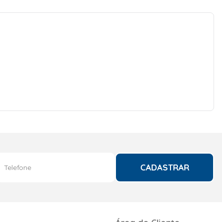
CADASTRAR