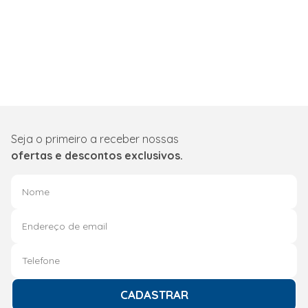
Seja o primeiro a receber nossas
ofertas e descontos exclusivos.
CADASTRAR