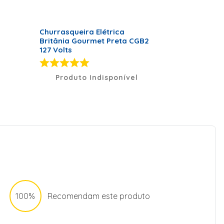
Churrasqueira Elétrica
Britânia Gourmet Preta CGB2
127 Volts
Produto Indisponível
100%
Recomendam este produto