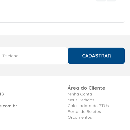
CADASTRAR
Área do Cliente
48
Minha Conta
Meus Pedidos
Calculadora de BTUs
s.com.br
Portal de Boletos
Orçamentos