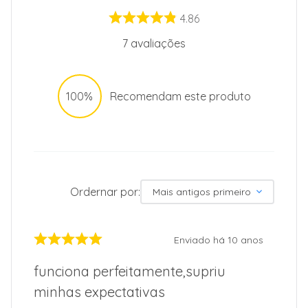
4.86
7
avaliações
100%
Recomendam este produto
Ordernar por:
Mais antigos primeiro
Enviado há
10 anos
funciona perfeitamente,supriu
minhas expectativas