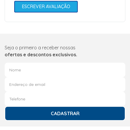
ESCREVER AVALIAÇÃO
Seja o primeiro a receber nossas
ofertas e descontos exclusivos.
CADASTRAR