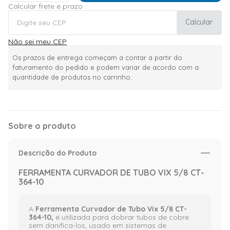
Calcular frete e prazo
Calcular
Não sei meu CEP
Os prazos de entrega começam a contar a partir do
faturamento do pedido e podem variar de acordo com a
quantidade de produtos no carrinho.
Sobre o produto
Descrição do Produto
FERRAMENTA CURVADOR DE TUBO VIX 5/8 CT-
364-10
A
Ferramenta Curvador de Tubo Vix 5/8 CT-
364-10,
é utilizada para dobrar tubos de cobre
sem danifica-los, usado em sistemas de