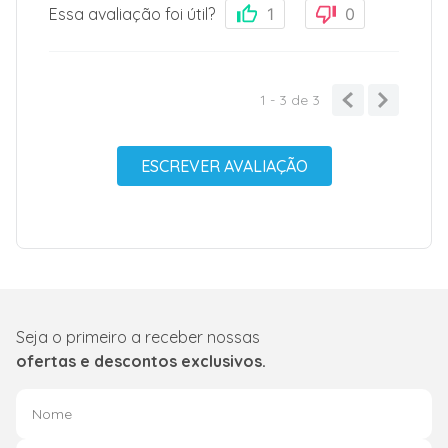
Essa avaliação foi útil?
1
0
1 - 3
de
3
ESCREVER AVALIAÇÃO
Seja o primeiro a receber nossas
ofertas e descontos exclusivos.