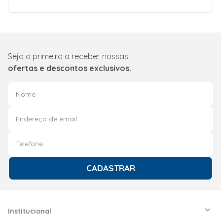
Seja o primeiro a receber nossas
ofertas e descontos exclusivos.
CADASTRAR
Institucional