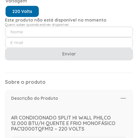
Voltagem
220 Volts
Este produto não está disponível no momento
Quero saber quando estiver disponível
Enviar
Sobre o produto
Descrição do Produto
AR CONDICIONADO SPLIT HI WALL PHILCO
12.000 BTU/H QUENTE E FRIO MONOFÁSICO
PAC12000TQFM12 – 220 VOLTS