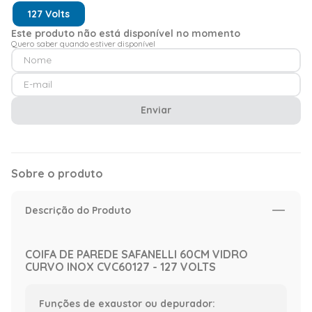
127 Volts
Este produto não está disponível no momento
Quero saber quando estiver disponível
Enviar
Sobre o produto
Descrição do Produto
COIFA DE PAREDE SAFANELLI 60CM VIDRO
CURVO INOX CVC60127 - 127 VOLTS
Funções de exaustor ou depurador: