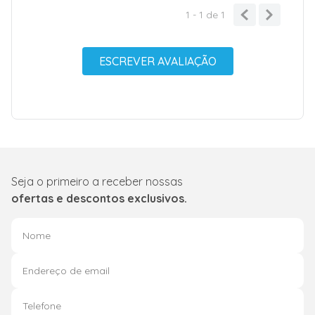
1 - 1
de
1
ESCREVER AVALIAÇÃO
Seja o primeiro a receber nossas
ofertas e descontos exclusivos.