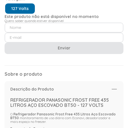
127 Volts
Este produto não está disponível no momento
Quero saber quando estiver disponível
Enviar
Sobre o produto
Descrição do Produto
REFRIGERADOR PANASONIC FROST FREE 435
LITROS AÇO ESCOVADO BT50 - 127 VOLTS
O
Refrigerador Panasonic Frost Free 435 Litros Aço Escovado
BT50
monitoramento de uso diário com Econavi, desodorizador e
mais espaço no freezer.