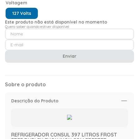
Voltagem
127 Volts
Este produto não está disponível no momento
Quero saber quando estiver disponível
Enviar
Sobre o produto
Descrição do Produto
REFRIGERADOR CONSUL 397 LITROS FROST