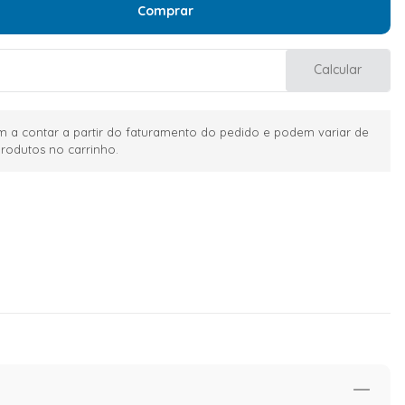
Comprar
Calcular
 a contar a partir do faturamento do pedido e podem variar de
rodutos no carrinho.