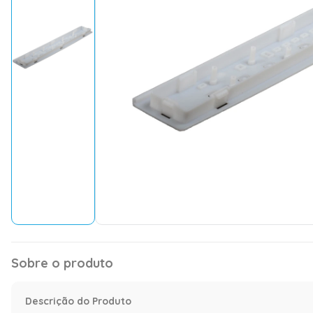
Sobre o produto
Descrição do Produto