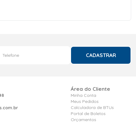
CADASTRAR
Área do Cliente
48
Minha Conta
Meus Pedidos
Calculadora de BTUs
s.com.br
Portal de Boletos
Orçamentos