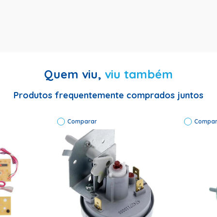
Quem viu,
viu também
Produtos frequentemente comprados juntos
Comparar
Compar