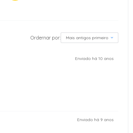
Ordernar por:
Mais antigos primeiro
Enviado há
10 anos
Enviado há
9 anos