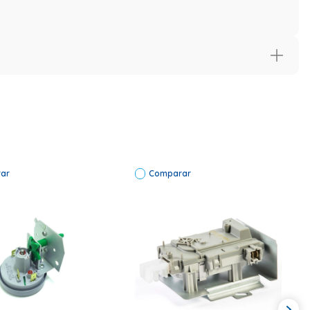
ar
Comparar