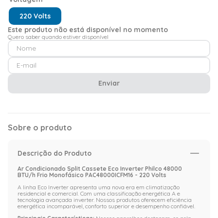
220 Volts
Este produto não está disponível no momento
Quero saber quando estiver disponível
Enviar
Sobre o produto
Descrição do Produto
Ar Condicionado Split Cassete Eco Inverter Philco 48000
BTU/h Frio Monofásico PAC48000ICFM16 - 220 Volts
A linha Eco Inverter apresenta uma nova era em climatização
residencial e comercial. Com uma classificação energética A e
tecnologia avançada inverter. Nossos produtos oferecem eficiência
energética incomparável, conforto superior e desempenho confiável.