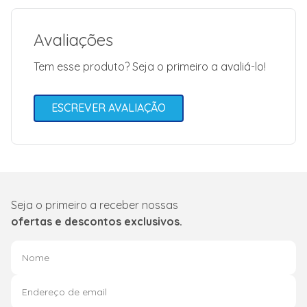
Avaliações
Tem esse produto? Seja o primeiro a avaliá-lo!
ESCREVER AVALIAÇÃO
Seja o primeiro a receber nossas
ofertas e descontos exclusivos.