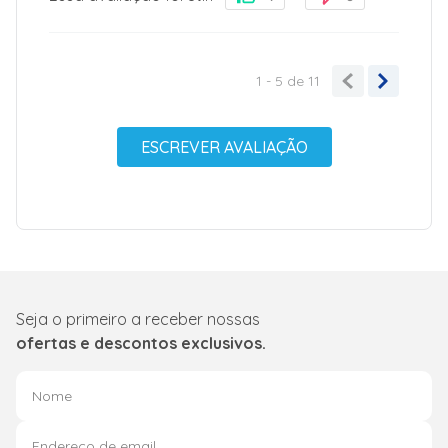
1 - 5
de
11
ESCREVER AVALIAÇÃO
Seja o primeiro a receber nossas
ofertas e descontos exclusivos.