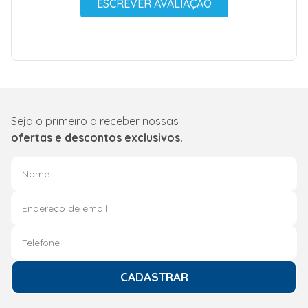
ESCREVER AVALIAÇÃO
Seja o primeiro a receber nossas
ofertas e descontos exclusivos.
CADASTRAR