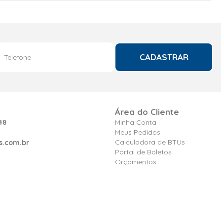
CADASTRAR
Área do Cliente
48
Minha Conta
Meus Pedidos
Calculadora de BTUs
s.com.br
Portal de Boletos
Orçamentos