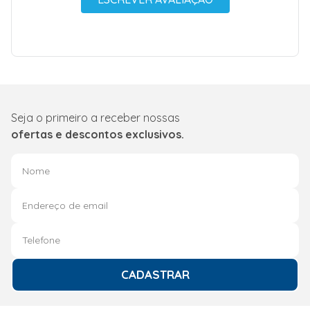
Seja o primeiro a receber nossas
ofertas e descontos exclusivos.
CADASTRAR