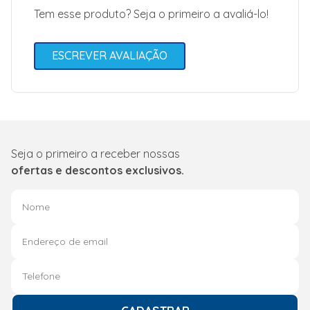
Tem esse produto? Seja o primeiro a avaliá-lo!
ESCREVER AVALIAÇÃO
Seja o primeiro a receber nossas
ofertas e descontos exclusivos.