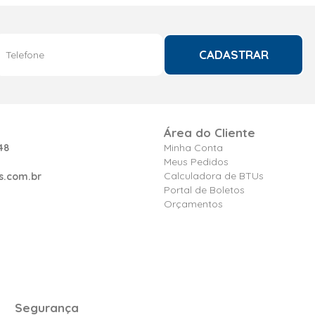
CADASTRAR
Área do Cliente
48
Minha Conta
Meus Pedidos
Calculadora de BTUs
s.com.br
Portal de Boletos
Orçamentos
Segurança