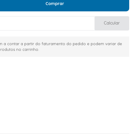
Comprar
Calcular
 a contar a partir do faturamento do pedido e podem variar de
rodutos no carrinho.