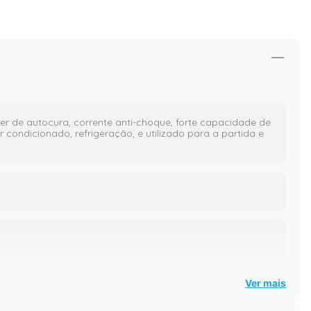
er de autocura, corrente anti-choque, forte capacidade de
 condicionado, refrigeração, e utilizado para a partida e
Ver mais