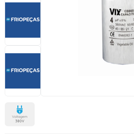
Voltagem
380V