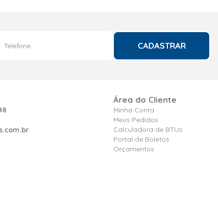
CADASTRAR
Área do Cliente
48
Minha Conta
Meus Pedidos
Calculadora de BTUs
s.com.br
Portal de Boletos
Orçamentos