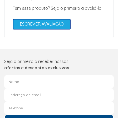
Tem esse produto? Seja o primeiro a avaliá-lo!
ESCREVER AVALIAÇÃO
Seja o primeiro a receber nossas
ofertas e descontos exclusivos.