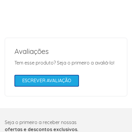
Avaliações
Tem esse produto? Seja o primeiro a avaliá-lo!
ESCREVER AVALIAÇÃO
Seja o primeiro a receber nossas
ofertas e descontos exclusivos.