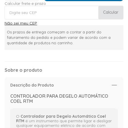
Calcular frete e prazo
Calcular
Não sei meu CEP
Os prazos de entrega começam a contar a partir do
faturamento do pedido e podem variar de acordo com a
quantidade de produtos no carrinho.
Sobre o produto
Descrição do Produto
CONTROLADOR PARA DEGELO AUTOMÁTICO
COEL RTM
O
Controlador para Degelo Automático Coel
RTM
é um instrumento que permite ligar e desligar
qualquer equipamento elétrico de acordo com