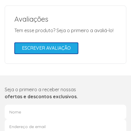
Avaliações
Tem esse produto? Seja o primeiro a avaliá-lo!
ESCREVER AVALIAÇÃO
Seja o primeiro a receber nossas
ofertas e descontos exclusivos.