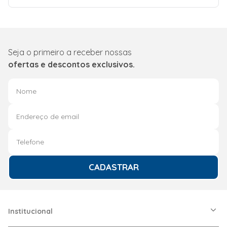
Quantidade de Queimadores
1
Seja o primeiro a receber nossas
ofertas e descontos exclusivos.
CADASTRAR
Institucional