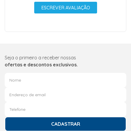
ESCREVER AVALIAÇÃO
Seja o primeiro a receber nossas
ofertas e descontos exclusivos.
CADASTRAR