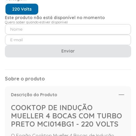
220 Volts
Este produto não está disponível no momento
Quero saber quando estiver disponível
Enviar
Sobre o produto
Descrição do Produto
COOKTOP DE INDUÇÃO
MUELLER 4 BOCAS COM TURBO
PRETO MCI014BG1 - 220 VOLTS
O Fogão Cooktop Mueller 4 Bocas de Indução