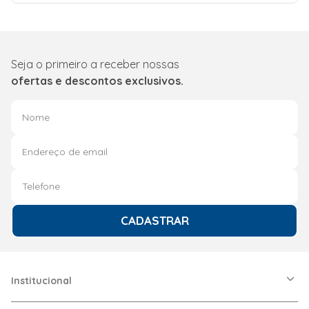
Seja o primeiro a receber nossas
ofertas e descontos exclusivos.
CADASTRAR
Institucional
A Friopeças