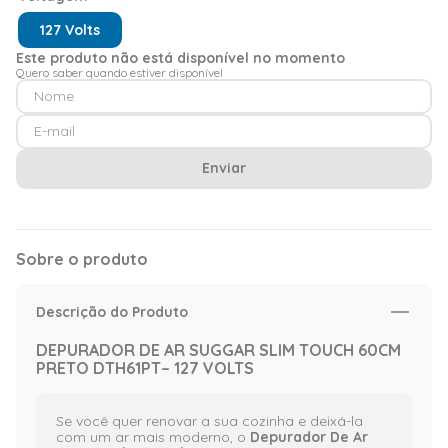
127 Volts
Este produto não está disponível no momento
Quero saber quando estiver disponível
Enviar
Sobre o produto
Descrição do Produto
DEPURADOR DE AR SUGGAR SLIM TOUCH 60CM
PRETO DTH61PT– 127 VOLTS
Se você quer renovar a sua cozinha e deixá-la
com um ar mais moderno, o
Depurador De Ar