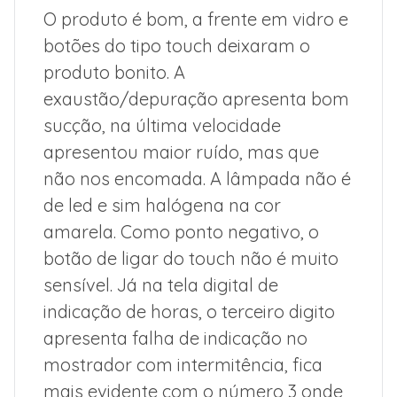
O produto é bom, a frente em vidro e
botões do tipo touch deixaram o
produto bonito. A
exaustão/depuração apresenta bom
sucção, na última velocidade
apresentou maior ruído, mas que
não nos encomada. A lâmpada não é
de led e sim halógena na cor
amarela. Como ponto negativo, o
botão de ligar do touch não é muito
sensível. Já na tela digital de
indicação de horas, o terceiro digito
apresenta falha de indicação no
mostrador com intermitência, fica
mais evidente com o número 3 onde