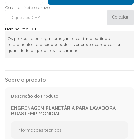
Calcular frete e prazo
Calcular
Não sei meu CEP
Os prazos de entrega começam a contar a partir do
faturamento do pedido e podem variar de acordo com a
quantidade de produtos no carrinho.
Sobre o produto
Descrição do Produto
ENGRENAGEM PLANETÁRIA PARA LAVADORA
BRASTEMP MONDIAL
Informações técnicas: