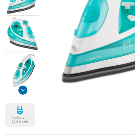
Voltagem
220 Volts