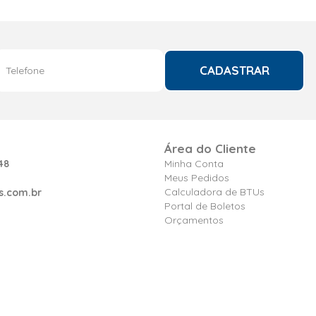
CADASTRAR
Área do Cliente
48
Minha Conta
Meus Pedidos
Calculadora de BTUs
s.com.br
Portal de Boletos
Orçamentos